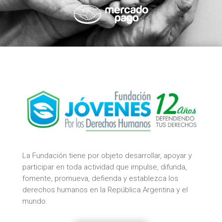
La Fundación tiene por objeto desarrollar, apoyar y
participar en toda actividad que impulse, difunda,
fomente, promueva, defienda y establezca los
derechos humanos en la República Argentina y el
mundo.