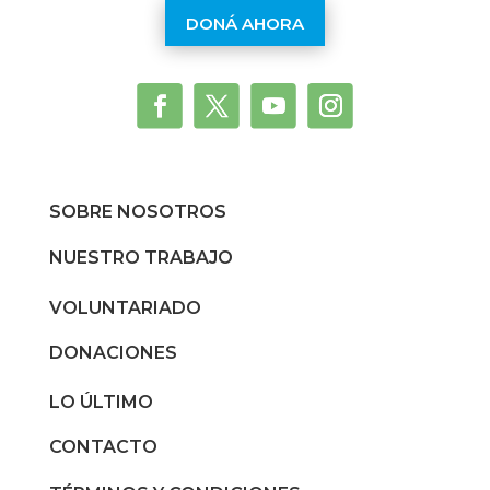
DONÁ AHORA
SOBRE NOSOTROS
NUESTRO TRABAJO
VOLUNTARIADO
DONACIONES
LO ÚLTIMO
CONTACTO