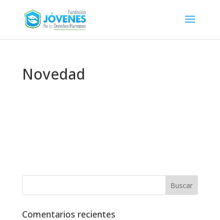
Novedad
Comentarios recientes