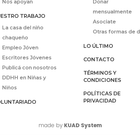
Nos apoyan
Donar
mensualmente
ESTRO TRABAJO
Asociate
La casa del niño
Otras formas de d
chaqueño
LO ÚLTIMO
Empleo Jóven
Escritores Jóvenes
CONTACTO
Publicá con nosotros
TÉRMINOS Y
DDHH en Niñas y
CONDICIONES
Niños
POLÍTICAS DE
PRIVACIDAD
LUNTARIADO
made by
KUAD System