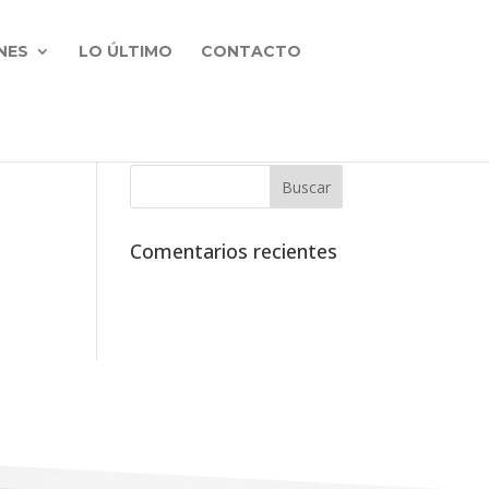
NES
LO ÚLTIMO
CONTACTO
Comentarios recientes