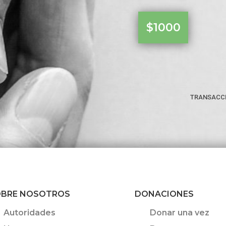
$1000
transacc
BRE NOSOTROS
DONACIONES
Autoridades
Donar una vez