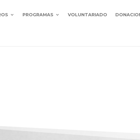
ROS
PROGRAMAS
VOLUNTARIADO
DONACIO