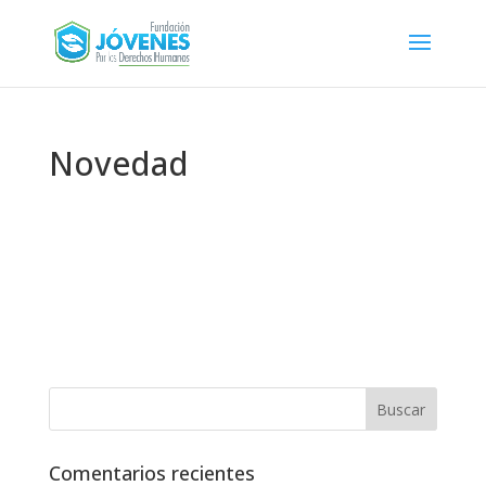
Novedad
Comentarios recientes