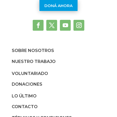
DONÁ AHORA
SOBRE NOSOTROS
NUESTRO TRABAJO
VOLUNTARIADO
DONACIONES
LO ÚLTIMO
CONTACTO