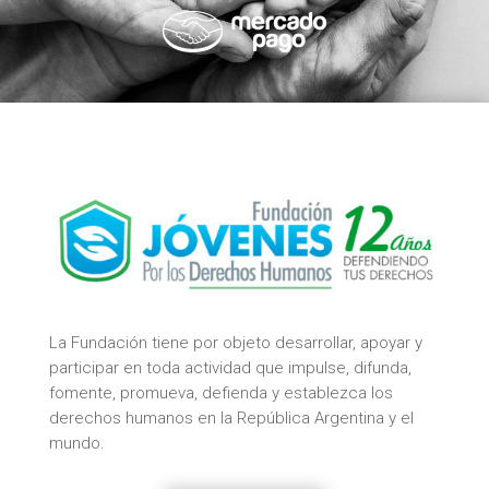
La Fundación tiene por objeto desarrollar, apoyar y
participar en toda actividad que impulse, difunda,
fomente, promueva, defienda y establezca los
derechos humanos en la República Argentina y el
mundo.