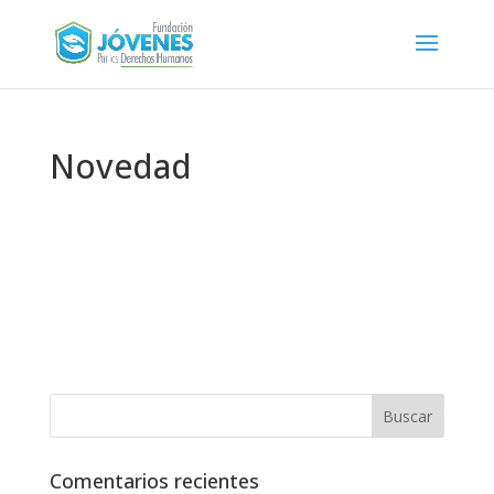
Novedad
Comentarios recientes