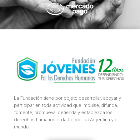
La Fundación tiene por objeto desarrollar, apoyar y
participar en toda actividad que impulse, difunda,
fomente, promueva, defienda y establezca los
derechos humanos en la República Argentina y el
mundo.