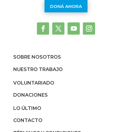
DONÁ AHORA
SOBRE NOSOTROS
NUESTRO TRABAJO
VOLUNTARIADO
DONACIONES
LO ÚLTIMO
CONTACTO