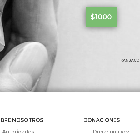
$1000
transacc
BRE NOSOTROS
DONACIONES
Autoridades
Donar una vez