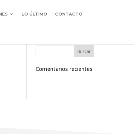
NES
LO ÚLTIMO
CONTACTO
Comentarios recientes