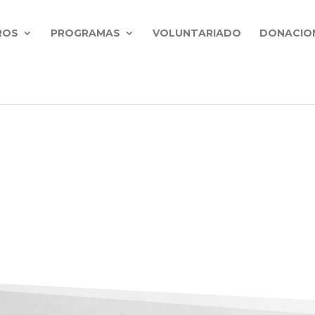
ROS
PROGRAMAS
VOLUNTARIADO
DONACIO