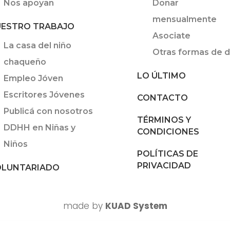
Nos apoyan
Donar
mensualmente
ESTRO TRABAJO
Asociate
La casa del niño
Otras formas de d
chaqueño
LO ÚLTIMO
Empleo Jóven
Escritores Jóvenes
CONTACTO
Publicá con nosotros
TÉRMINOS Y
DDHH en Niñas y
CONDICIONES
Niños
POLÍTICAS DE
PRIVACIDAD
LUNTARIADO
made by
KUAD System